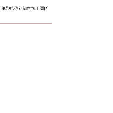
圖紙帶給你熟知的施工團隊