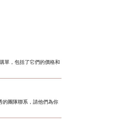
采購單，包括了它們的價格和
秀的團隊聯系，請他們為你