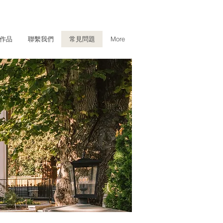
作品
聯繫我們
常見問題
More