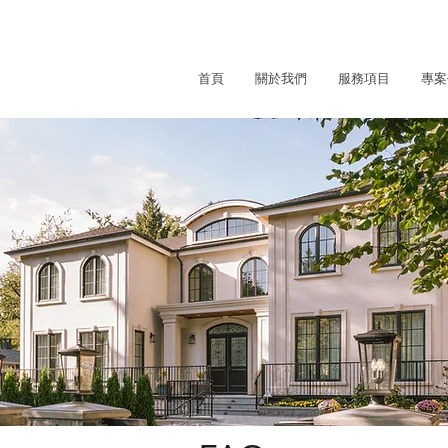
首頁
關於我們
服務項目
專案