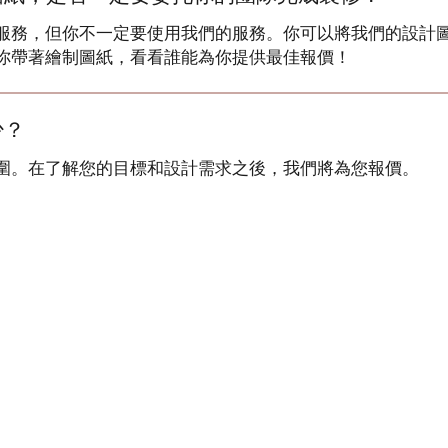
服務，但你不一定要使用我們的服務。你可以將我們的設計
你帶著繪制圖紙，看看誰能為你提供最佳報價！
少？
圍。在了解您的目標和設計需求之後，我們將為您報價。