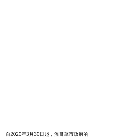
自2020年3月30日起，溫哥華市政府的