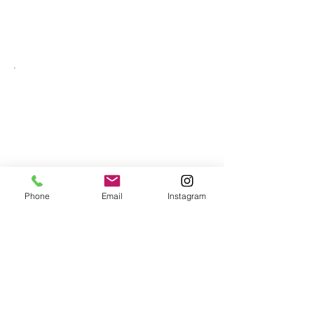
Phone
Email
Instagram