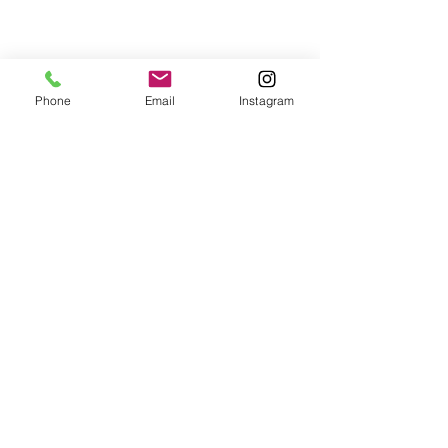
Phone
Email
Instagram