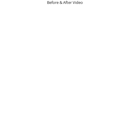
Before & After Video