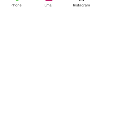
Phone
Email
Instagram