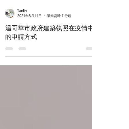
Tanlin
2021年8月11日
讀畢需時 1 分鐘
溫哥華市政府建築執照在疫情中
的申請方式